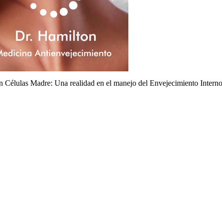
n Células Madre: Una realidad en el manejo del Envejecimiento Intern