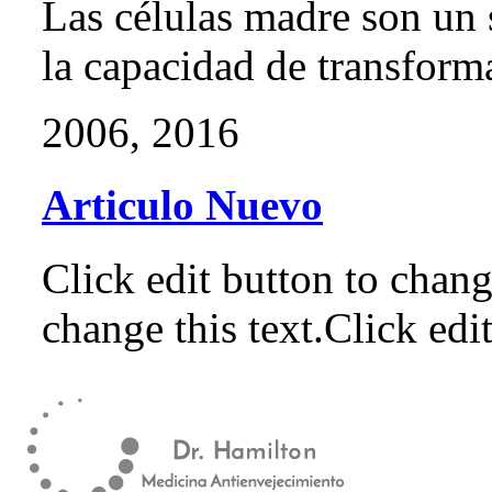
Las células madre son un
la capacidad de transformar
20
06, 2016
Articulo Nuevo
Click edit button to chang
change this text.Click edit