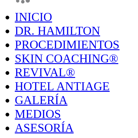
INICIO
DR. HAMILTON
PROCEDIMIENTOS
SKIN COACHING®
REVIVAL®
HOTEL ANTIAGE
GALERÍA
MEDIOS
ASESORÍA