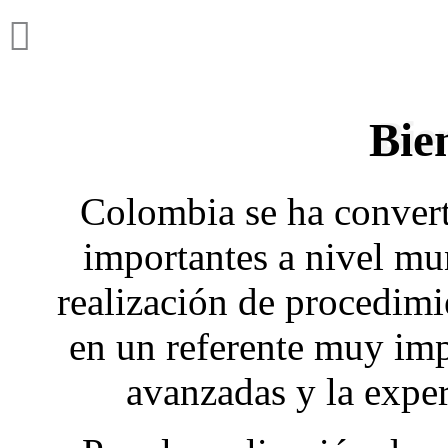
Bie
Colombia se ha convert
importantes a nivel mu
realización de procedimi
en un referente muy imp
avanzadas y la exper