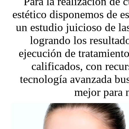
Para la realización de 
estético disponemos de es
un estudio juicioso de la
logrando los resultad
ejecución de tratamiento
calificados, con recur
tecnología avanzada bu
mejor para 