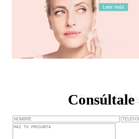
Consúltale