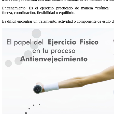
Entrenamiento: Es el ejercicio practicado de manera “crónica”, 
fuerza, coordinación, flexibilidad o equilibrio.
Es difícil encontrar un tratamiento, actividad o componente de estilo d