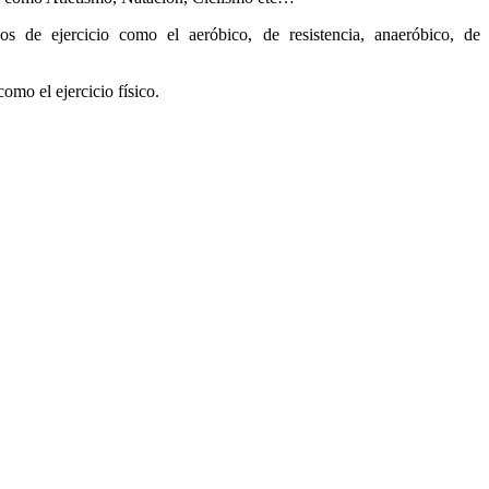
os de ejercicio como el aeróbico, de resistencia, anaeróbico, de
omo el ejercicio físico.