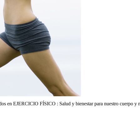
dos
en EJERCICIO FÍSICO : Salud y bienestar para nuestro cuerpo y 